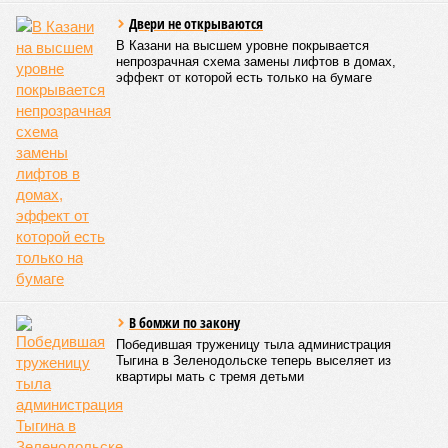
Двери не открываются
В Казани на высшем уровне покрывается
непрозрачная схема замены лифтов в домах,
эффект от которой есть только на бумаге
В бомжи по закону
Победившая труженицу тыла администрация
Тыгина в Зеленодольске теперь выселяет из
квартиры мать с тремя детьми