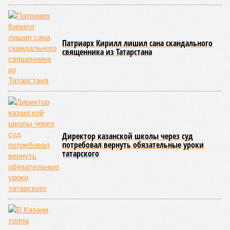
Патриарх Кирилл лишил сана скандального
священника из Татарстана
Директор казанской школы через суд
потребовал вернуть обязательные уроки
татарского