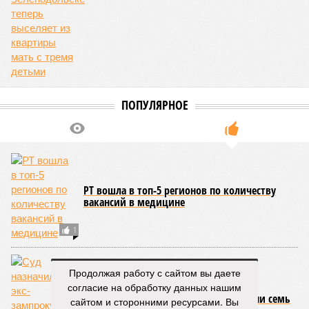
ПОПУЛЯРНОЕ
РТ вошла в топ-5 регионов по количеству
вакансий в медицине
1
Продолжая работу с сайтом вы даете
согласие на обработку данных нашим
Суд назначил экс-зампрокурора Казани семь
сайтом и сторонними ресурсами. Вы